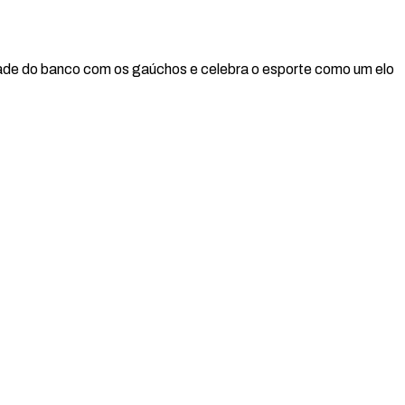
idade do banco com os gaúchos e celebra o esporte como um elo