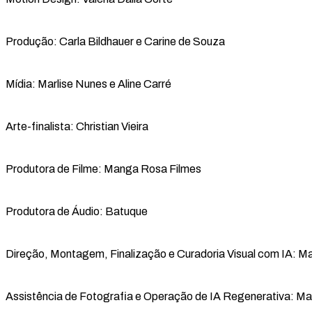
Produção: Carla Bildhauer e Carine de Souza
Mídia: Marlise Nunes e Aline Carré
Arte-finalista: Christian Vieira
Produtora de Filme: Manga Rosa Filmes
Produtora de Áudio: Batuque
Direção, Montagem, Finalização e Curadoria Visual com IA: Ma
Assistência de Fotografia e Operação de IA Regenerativa: Ma