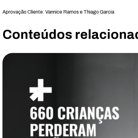
Aprovação Cliente: Vannice Ramos e Thiago Garcia
Conteúdos relaciona