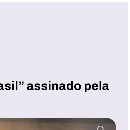
sil” assinado pela