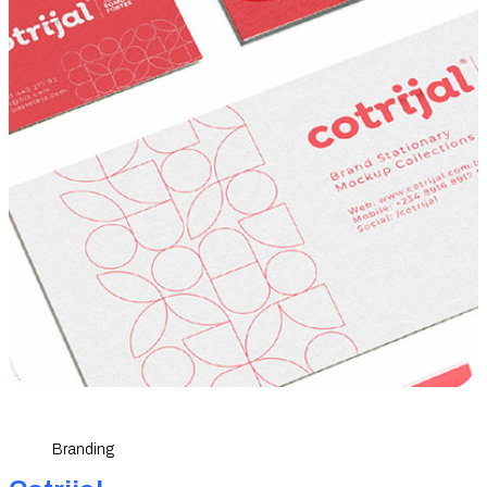
Branding