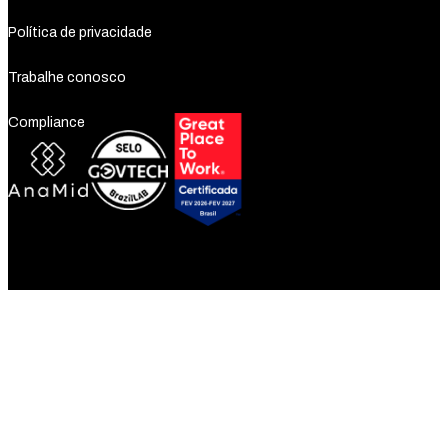
Política de privacidade
Trabalhe conosco
Compliance