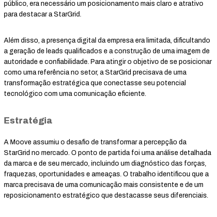
público, era necessário um posicionamento mais claro e atrativo
para destacar a StarGrid.
Além disso, a presença digital da empresa era limitada, dificultando
a geração de leads qualificados e a construção de uma imagem de
autoridade e confiabilidade. Para atingir o objetivo de se posicionar
como uma referência no setor, a StarGrid precisava de uma
transformação estratégica que conectasse seu potencial
tecnológico com uma comunicação eficiente.
Estratégia
A Moove assumiu o desafio de transformar a percepção da
StarGrid no mercado. O ponto de partida foi uma análise detalhada
da marca e de seu mercado, incluindo um diagnóstico das forças,
fraquezas, oportunidades e ameaças. O trabalho identificou que a
marca precisava de uma comunicação mais consistente e de um
reposicionamento estratégico que destacasse seus diferenciais.