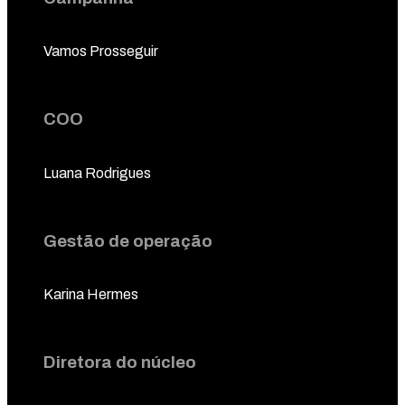
Vamos Prosseguir
COO
Luana Rodrigues
Gestão de operação
Karina Hermes
Diretora do núcleo