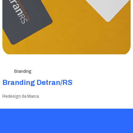
Branding
Branding Detran/RS
Redesign da Marca