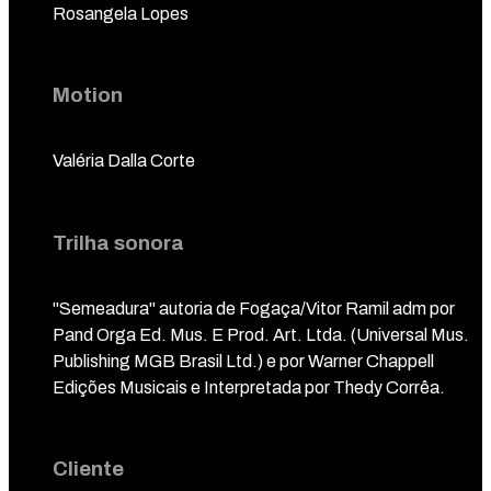
Rosangela Lopes
Motion
Valéria Dalla Corte
Trilha sonora
"Semeadura" autoria de Fogaça/Vitor Ramil adm por
Pand Orga Ed. Mus. E Prod. Art. Ltda. (Universal Mus.
Publishing MGB Brasil Ltd.) e por Warner Chappell
Edições Musicais e Interpretada por Thedy Corrêa.
Cliente