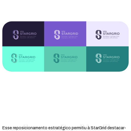
Esse reposicionamento estratégico permitiu à StarGrid destacar-