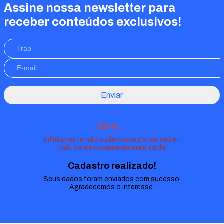
Assine nossa newsletter para
receber conteúdos exclusivos!
Enviar
Erro...
Infelizmente não pudemos registrar seu e-
mail. Tente novamente mais tarde.
Cadastro realizado!
Seus dados foram enviados com sucesso.
Agradecemos o interesse.