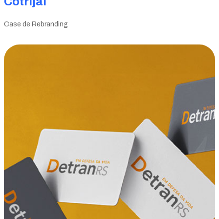
Cotrijal
Case de Rebranding