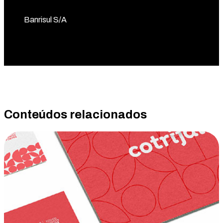
Banrisul S/A
Conteúdos relacionados