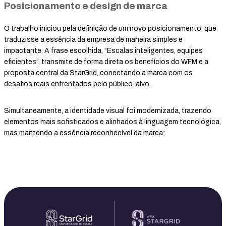
Posicionamento e design de marca
O trabalho iniciou pela definição de um novo posicionamento, que
traduzisse a essência da empresa de maneira simples e
impactante. A frase escolhida, “Escalas inteligentes, equipes
eficientes”, transmite de forma direta os benefícios do WFM e a
proposta central da StarGrid, conectando a marca com os
desafios reais enfrentados pelo público-alvo.
Simultaneamente, a identidade visual foi modernizada, trazendo
elementos mais sofisticados e alinhados à linguagem tecnológica,
mas mantendo a essência reconhecível da marca: