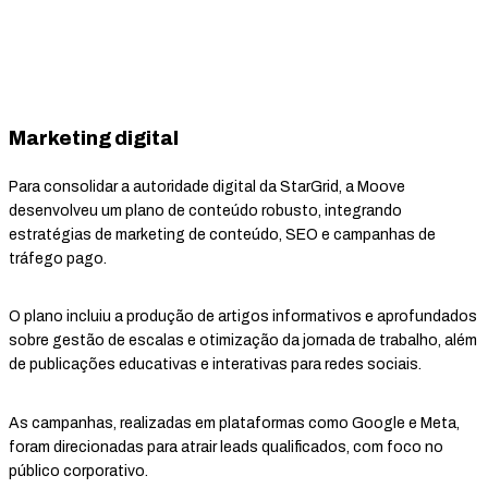
Marketing digital
Para consolidar a autoridade digital da StarGrid, a Moove
desenvolveu um plano de conteúdo robusto, integrando
estratégias de marketing de conteúdo, SEO e campanhas de
tráfego pago.
O plano incluiu a produção de artigos informativos e aprofundados
sobre gestão de escalas e otimização da jornada de trabalho, além
de publicações educativas e interativas para redes sociais.
As campanhas, realizadas em plataformas como Google e Meta,
foram direcionadas para atrair leads qualificados, com foco no
público corporativo.