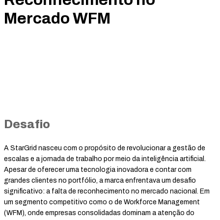
Mercado WFM
Desafio
A StarGrid nasceu com o propósito de revolucionar a gestão de
escalas e a jornada de trabalho por meio da inteligência artificial.
Apesar de oferecer uma tecnologia inovadora e contar com
grandes clientes no portfólio, a marca enfrentava um desafio
significativo: a falta de reconhecimento no mercado nacional. Em
um segmento competitivo como o de Workforce Management
(WFM), onde empresas consolidadas dominam a atenção do