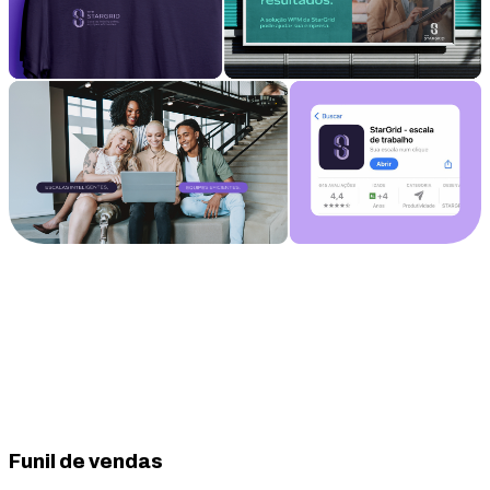
Funil de vendas