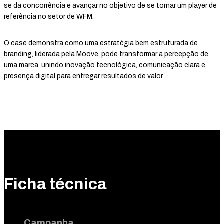
se da concorrência e avançar no objetivo de se tornar um player de
referência no setor de WFM.
O case demonstra como uma estratégia bem estruturada de
branding, liderada pela Moove, pode transformar a percepção de
uma marca, unindo inovação tecnológica, comunicação clara e
presença digital para entregar resultados de valor.
Ficha técnica
Campanha