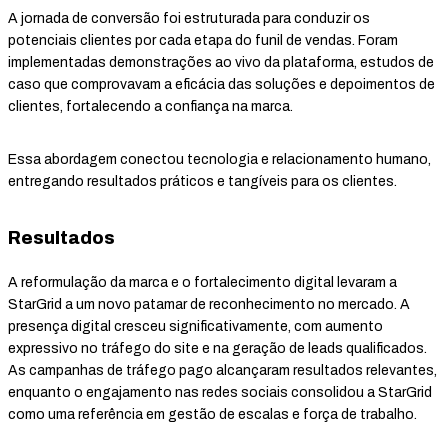
A jornada de conversão foi estruturada para conduzir os
potenciais clientes por cada etapa do funil de vendas. Foram
implementadas demonstrações ao vivo da plataforma, estudos de
caso que comprovavam a eficácia das soluções e depoimentos de
clientes, fortalecendo a confiança na marca.
Essa abordagem conectou tecnologia e relacionamento humano,
entregando resultados práticos e tangíveis para os clientes.
Resultados
A reformulação da marca e o fortalecimento digital levaram a
StarGrid a um novo patamar de reconhecimento no mercado. A
presença digital cresceu significativamente, com aumento
expressivo no tráfego do site e na geração de leads qualificados.
As campanhas de tráfego pago alcançaram resultados relevantes,
enquanto o engajamento nas redes sociais consolidou a StarGrid
como uma referência em gestão de escalas e força de trabalho.