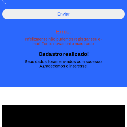
Enviar
Erro...
Infelizmente não pudemos registrar seu e-
mail. Tente novamente mais tarde.
Cadastro realizado!
Seus dados foram enviados com sucesso.
Agradecemos o interesse.