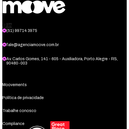
(51) 99714 3975
fale@agenciamoove.com.br
Av. Carlos Gomes, 141 - 605 - Auxiliadora, Porto Alegre - RS,
90480-003
Moovements
Política de privacidade
Trabalhe conosco
Compliance