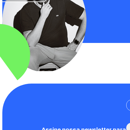
Assine nossa newsletter para