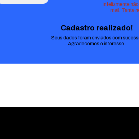
Infelizmente não
mail. Tente 
Cadastro realizado!
Seus dados foram enviados com sucess
Agradecemos o interesse.