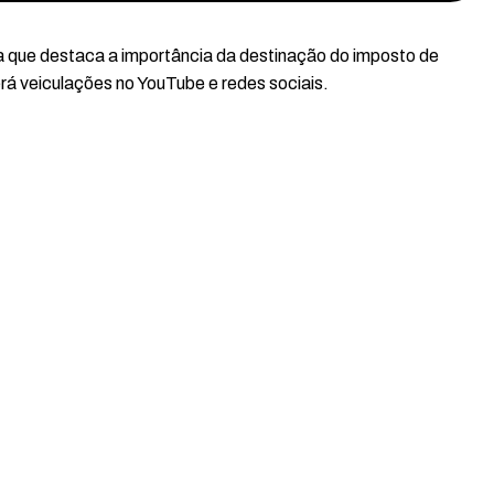
 que destaca a importância da destinação do imposto de
rá veiculações no YouTube e redes sociais.