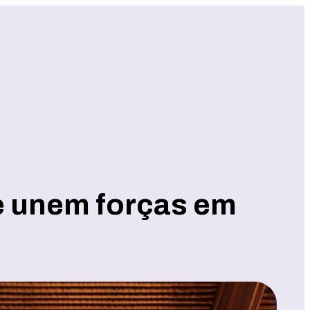
e unem forças em