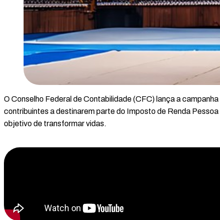
O Conselho Federal de Contabilidade (CFC) lança a campanha “
contribuintes a destinarem parte do Imposto de Renda Pessoa
objetivo de transformar vidas.