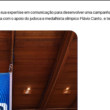
m sua expertise em comunicação para desenvolver uma campanha
com o apoio do judoca e medalhista olímpico Flávio Canto, e te