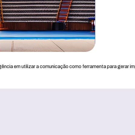
ência em utilizar a comunicação como ferramenta para gerar im