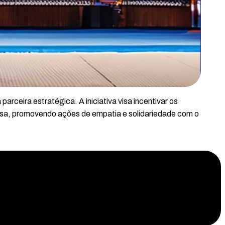
ceira estratégica. A iniciativa visa incentivar os
osa, promovendo ações de empatia e solidariedade com o