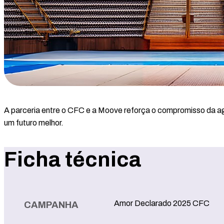
A parceria entre o CFC e a Moove reforça o compromisso da ag
um futuro melhor.
Ficha técnica
Amor Declarado 2025 CFC
CAMPANHA