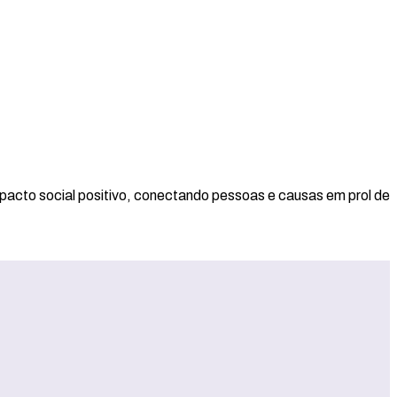
pacto social positivo, conectando pessoas e causas em prol de