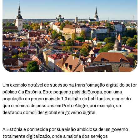
Um exemplo notável de sucesso na transformação digital do setor
público é a Estônia. Este pequeno país da Europa, com uma
população de pouco mais de 1,3 milhão de habitantes, menor do
que o número de pessoas em Porto Alegre, por exemplo, se
destacou como líder global em governo digital.
A Estônia é conhecida por sua visão ambiciosa de um governo
totalmente digitalizado, onde a maioria dos serviços