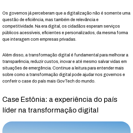
Os governos já perceberam que a digitalização não é somente uma
questão de eficiência, mas também de relevância e
competitividade. Na era digital, os cidadãos esperam serviços
públicos acessíveis, eficientes e personalizados, da mesma forma
que interagem com empresas privadas.
Além disso, a transformação digital é fundamental para melhorar a
transparência, reduzir custos, inovar e até mesmo salvar vidas em
situações de emergência. Continue a leitura para entender mais
sobre como a transformação digital pode ajudar nos governos e
conferir o case do país mais GovTech do mundo.
Case Estônia: a experiência do país
líder na transformação digital