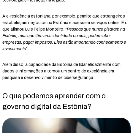
tecnologia e inovação na região.
A e-residência estoniana, por exemplo, permite que estrangeiros
estabeleçam negócios na Estônia e acessem serviços online. É o
que afirmou Luis Felipe Monteiro: “
Pessoas que nunca pisaram na
Estônia, mas que têm uma identidade no país, podem abrir
empresas, pagar impostos. Eles estão importando conhecimento e
investimento
”.
Além disso, a capacidade da Estônia de lidar eficazmente com
dados e informações a tornou um centro de excelência em
pesquisa e desenvolvimento de cibersegurança.
O que podemos aprender com o
governo digital da Estônia?