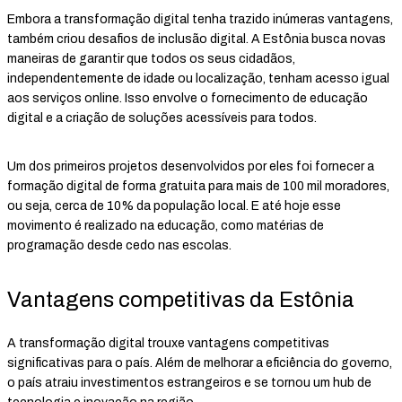
Embora a transformação digital tenha trazido inúmeras vantagens,
também criou desafios de inclusão digital. A Estônia busca novas
maneiras de garantir que todos os seus cidadãos,
independentemente de idade ou localização, tenham acesso igual
aos serviços online. Isso envolve o fornecimento de educação
digital e a criação de soluções acessíveis para todos.
Um dos primeiros projetos desenvolvidos por eles foi fornecer a
formação digital de forma gratuita para mais de 100 mil moradores,
ou seja, cerca de 10% da população local. E até hoje esse
movimento é realizado na educação, como matérias de
programação desde cedo nas escolas.
Vantagens competitivas da Estônia
A transformação digital trouxe vantagens competitivas
significativas para o país. Além de melhorar a eficiência do governo,
o país atraiu investimentos estrangeiros e se tornou um hub de