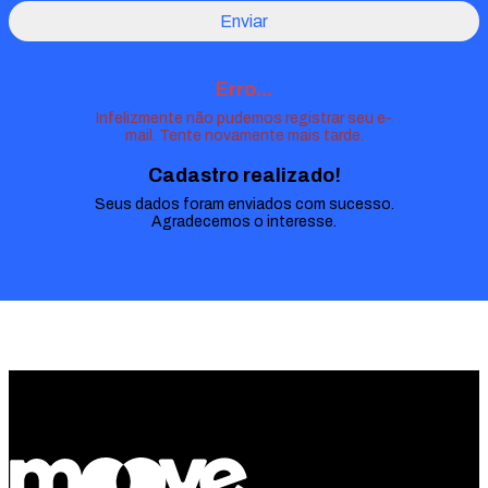
Enviar
Erro...
Infelizmente não pudemos registrar seu e-
mail. Tente novamente mais tarde.
Cadastro realizado!
Seus dados foram enviados com sucesso.
Agradecemos o interesse.