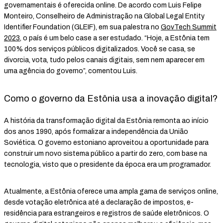
governamentais é oferecida online. De acordo com Luis Felipe
Monteiro, Conselheiro de Administração na Global Legal Entity
Identifier Foundation (GLEIF), em sua palestra no
GovTech Summit
2023
, o país é um belo case a ser estudado. “Hoje, a Estônia tem
100% dos serviços públicos digitalizados. Você se casa, se
divorcia, vota, tudo pelos canais digitais, sem nem aparecer em
uma agência do governo”, comentou Luis.
Como o governo da Estônia usa a inovação digital?
A história da transformação digital da Estônia remonta ao início
dos anos 1990, após formalizar a independência da União
Soviética. O governo estoniano aproveitou a oportunidade para
construir um novo sistema público a partir do zero, com base na
tecnologia, visto que o presidente da época era um programador.
Atualmente, a Estônia oferece uma ampla gama de serviços online,
desde votação eletrônica até a declaração de impostos, e-
residência para estrangeiros e registros de saúde eletrônicos. O