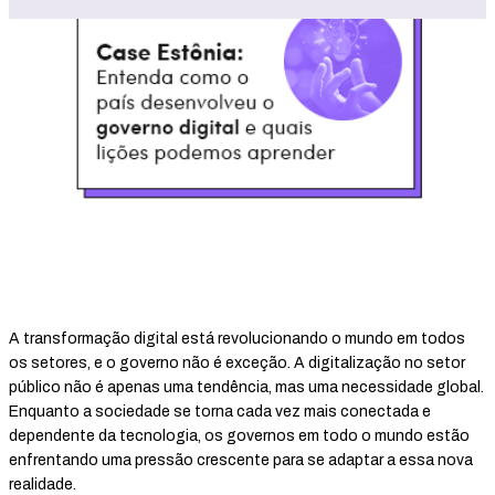
A transformação digital está revolucionando o mundo em todos
os setores, e o governo não é exceção. A digitalização no setor
público não é apenas uma tendência, mas uma necessidade global.
Enquanto a sociedade se torna cada vez mais conectada e
dependente da tecnologia, os governos em todo o mundo estão
enfrentando uma pressão crescente para se adaptar a essa nova
realidade.