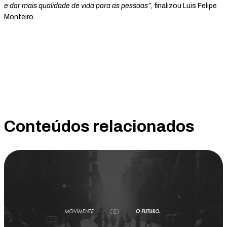
e dar mais qualidade de vida para as pessoas”
, finalizou Luis Felipe
Monteiro.
Conteúdos relacionados