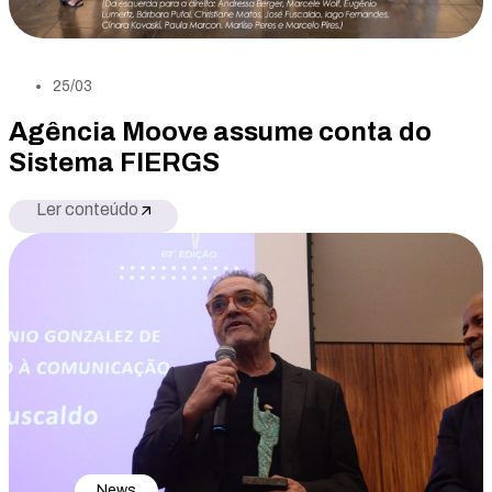
25/03
Agência Moove assume conta do
Sistema FIERGS
Ler conteúdo
News