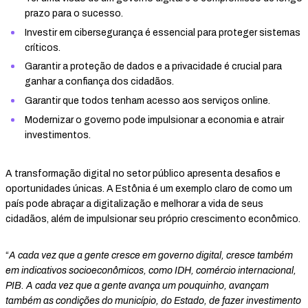
prazo para o sucesso.
Investir em cibersegurança é essencial para proteger sistemas
críticos.
Garantir a proteção de dados e a privacidade é crucial para
ganhar a confiança dos cidadãos.
Garantir que todos tenham acesso aos serviços online.
Modernizar o governo pode impulsionar a economia e atrair
investimentos.
A transformação digital no setor público apresenta desafios e
oportunidades únicas. A Estônia é um exemplo claro de como um
país pode abraçar a digitalização e melhorar a vida de seus
cidadãos, além de impulsionar seu próprio crescimento econômico.
“
A cada vez que a gente cresce em governo digital, cresce também
em indicativos socioeconômicos, como IDH, comércio internacional,
PIB. A cada vez que a gente avança um pouquinho, avançam
também as condições do município, do Estado, de fazer investimento