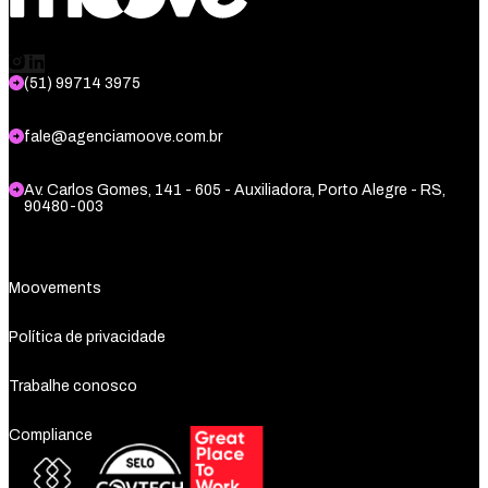
(51) 99714 3975
fale@agenciamoove.com.br
Av. Carlos Gomes, 141 - 605 - Auxiliadora, Porto Alegre - RS,
90480-003
Moovements
Política de privacidade
Trabalhe conosco
Compliance