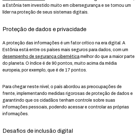
a Estônia tem investido muito em cibersegurança e se tornou um
líder na proteção de seus sistemas digitais.
Proteção de dados e privacidade
A proteção das informações é um fator crítico na era digital. A
Estônia está entre os países mais seguros para dados, com um
desempenho de segurança cibernética
melhor do que a maior parte
do planeta. O índice é de 90 pontos, muito acima da média
europeia, por exemplo, que é de 17 pontos.
Para chegar neste nível, o país abordou as preocupações de
frente, implementando medidas rigorosas de proteção de dados e
garantindo que os cidadãos tenham controle sobre suas
informações pessoais, podendo acessar e controlar as próprias
informações.
Desafios de inclusão digital