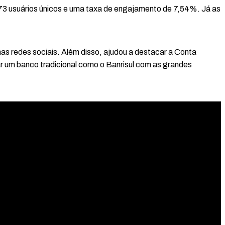
3 usuários únicos e uma taxa de engajamento de 7,54%. Já as
as redes sociais. Além disso, ajudou a destacar a Conta
rar um banco tradicional como o Banrisul com as grandes