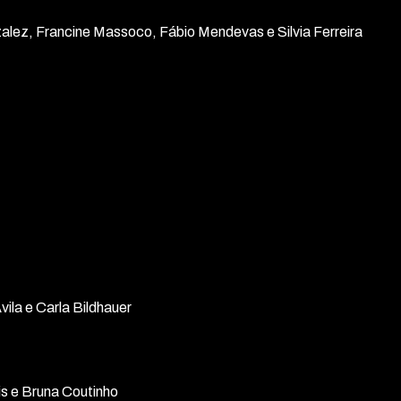
alez, Francine Massoco, Fábio Mendevas e Silvia Ferreira
ila e Carla Bildhauer
s e Bruna Coutinho