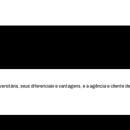
rsitária, seus diferenciais e vantagens, e a agência e cliente d