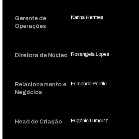
Karina Hermes
Gerente de
Operações
Rosangela Lopes
Diretora de Núcleo
Fernanda Pertile
Relacionamento e
Negócios
Eugênio Lumertz
Head de Criação