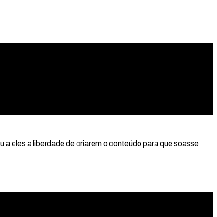
eu a eles a liberdade de criarem o conteúdo para que soasse