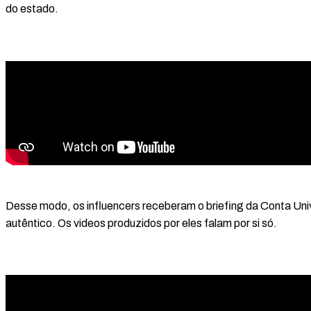
do estado.
Desse modo, os influencers receberam o briefing da Conta Unive
autêntico. Os videos produzidos por eles falam por si só.