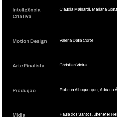
Cláudia Mainardi, Mariana Gonz
Inteligência
Criativa
Valéria Dalla Corte
Motion Design
Christian Vieira
Arte Finalista
Robson Albuquerque, Adriane Áv
Produção
Paula dos Santos, Jhenefer Rei
Mídia