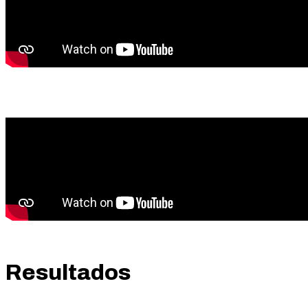
Resultados