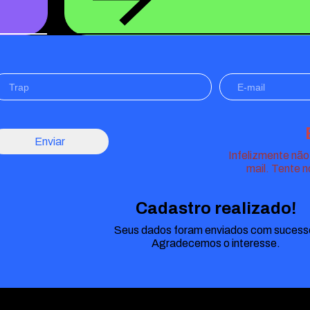
Enviar
Infelizmente não
mail. Tente 
Cadastro realizado!
Seus dados foram enviados com sucess
Agradecemos o interesse.