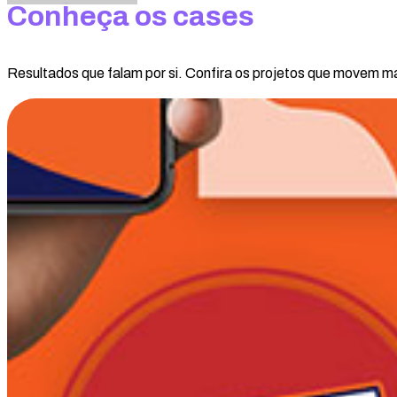
Conheça os cases
Resultados que falam por si. Confira os projetos que movem 