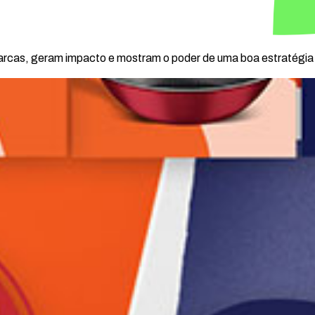
marcas, geram impacto e mostram o poder de uma boa estratégi