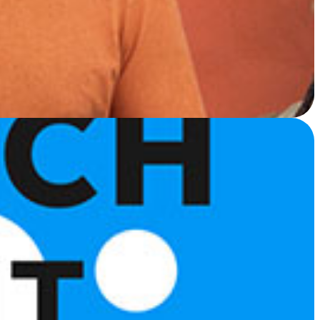
de Performance