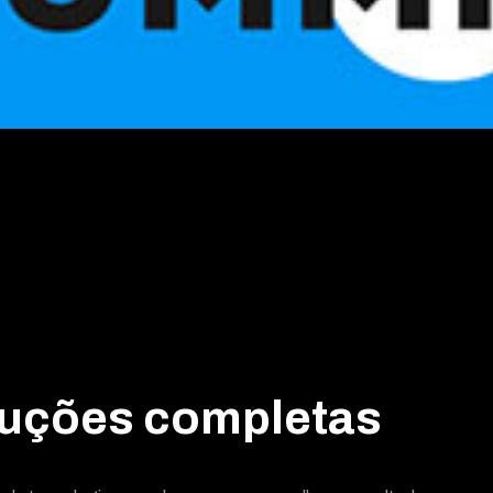
uções completas