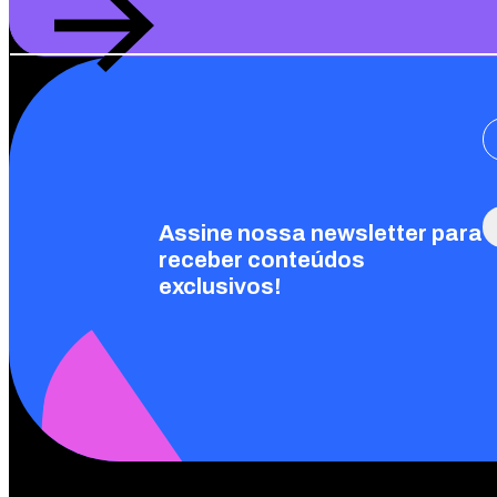
Assine nossa newsletter para
receber conteúdos
exclusivos!