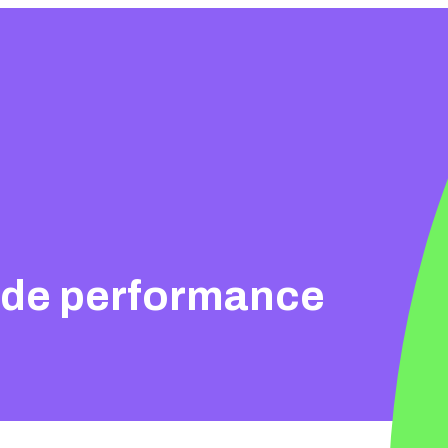
e de performance